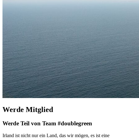
Werde Mitglied
Werde Teil von Team #doublegreen
Irland ist nicht nur ein Land, das wir mögen, es ist eine