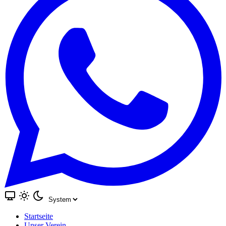
Startseite
Unser Verein