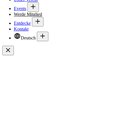
Events
Werde Mitglied
Entdecke
Kontakt
Deutsch