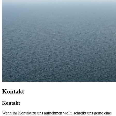
Kontakt
Kontakt
Wenn ihr Kontakt zu uns aufnehmen wollt, schreibt uns gerne eine