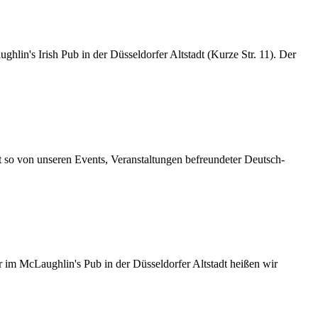
lin's Irish Pub in der Düsseldorfer Altstadt (Kurze Str. 11). Der
 so von unseren Events, Veranstaltungen befreundeter Deutsch-
 im McLaughlin's Pub in der Düsseldorfer Altstadt heißen wir