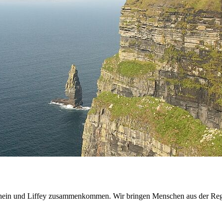
Rhein und Liffey zusammen­kommen. Wir bringen Menschen aus der Reg