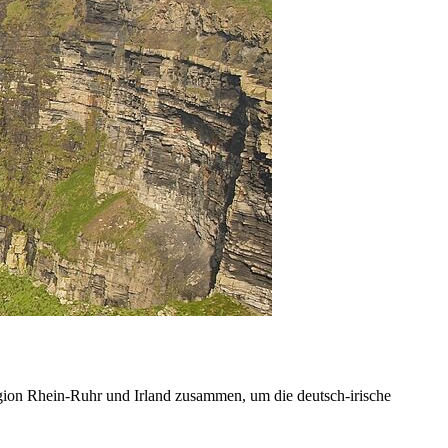
ion Rhein-Ruhr und Irland zusammen, um die deutsch-irische